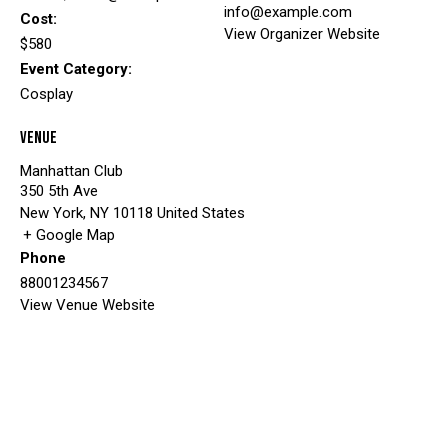
info@example.com
Cost:
View Organizer Website
$580
Event Category:
Cosplay
Venue
Manhattan Club
350 5th Ave
New York
,
NY
10118
United States
+ Google Map
Phone
88001234567
View Venue Website