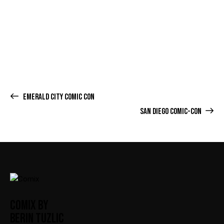
EMERALD CITY COMIC CON
SAN DIEGO COMIC-CON
COMIX BY
BERIN TUZLIC