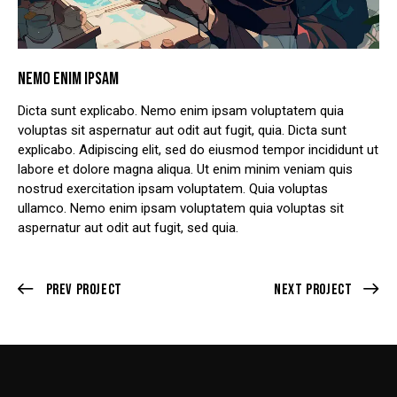
NEMO ENIM IPSAM
Dicta sunt explicabo. Nemo enim ipsam voluptatem quia
voluptas sit aspernatur aut odit aut fugit, quia. Dicta sunt
explicabo. Adipiscing elit, sed do eiusmod tempor incididunt ut
labore et dolore magna aliqua. Ut enim minim veniam quis
nostrud exercitation ipsam voluptatem. Quia voluptas
ullamco. Nemo enim ipsam voluptatem quia voluptas sit
aspernatur aut odit aut fugit, sed quia.
Prev Project
Next Project