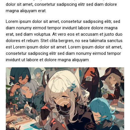
dolor sit amet, consetetur sadipscing elitr sed diam dolore
magna aliquyam erat.
Lorem ipsum dolor sit amet, consetetur sadipscing elitr, sed
diam nonumy eirmod tempor invidunt labore dolore magna
erat, sed diam voluptua. At vero eos et accusam et justo duo
dolores et rebum. Stet clita bergren, no sea takimata sanctus.
est Lorem ipsum dolor sit amet. Lorem ipsum dolor sit amet,
consetetur sadipscing elitr sed diam nonumy eirmod tempor
invidunt ut labore et dolore magna aliquyam