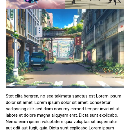
Stet clita bergren, no sea takimata sanctus est Lorem ipsum
dolor sit amet. Lorem ipsum dolor sit amet, consetetur
sadipscing elitr sed diam nonumy eirmod tempor invidunt ut
labore et dolore magna aliquyam erat. Dicta sunt explicabo.
Nemo enim ipsam voluptatem quia voluptas sit aspernatur
aut odit aut fugit, quia. Dicta sunt explicabo Lorem ipsum