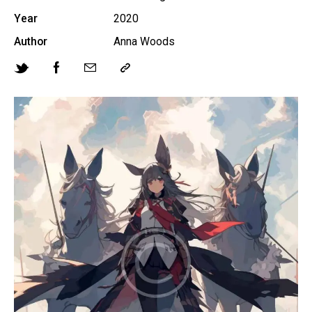
Year
2020
Author
Anna Woods