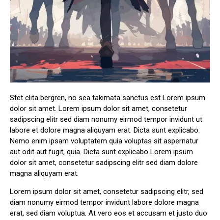
Stet clita bergren, no sea takimata sanctus est Lorem ipsum
dolor sit amet. Lorem ipsum dolor sit amet, consetetur
sadipscing elitr sed diam nonumy eirmod tempor invidunt ut
labore et dolore magna aliquyam erat. Dicta sunt explicabo.
Nemo enim ipsam voluptatem quia voluptas sit aspernatur
aut odit aut fugit, quia. Dicta sunt explicabo Lorem ipsum
dolor sit amet, consetetur sadipscing elitr sed diam dolore
magna aliquyam erat.
Lorem ipsum dolor sit amet, consetetur sadipscing elitr, sed
diam nonumy eirmod tempor invidunt labore dolore magna
erat, sed diam voluptua. At vero eos et accusam et justo duo