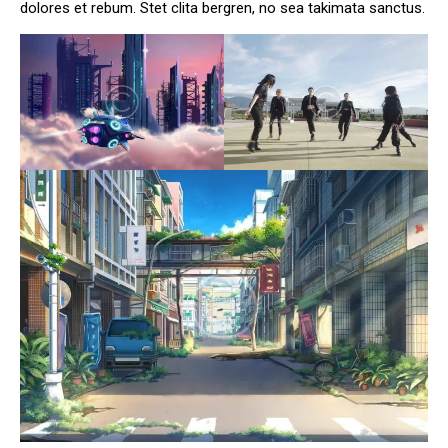
dolores et rebum. Stet clita bergren, no sea takimata sanctus.