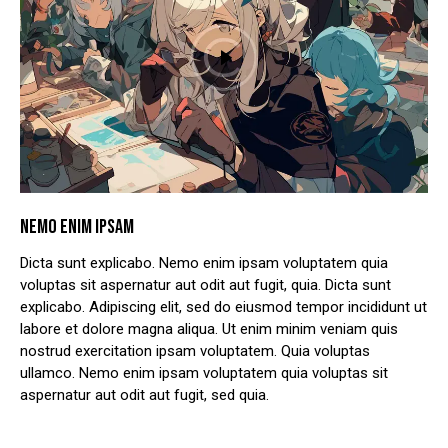
NEMO ENIM IPSAM
Dicta sunt explicabo. Nemo enim ipsam voluptatem quia
voluptas sit aspernatur aut odit aut fugit, quia. Dicta sunt
explicabo. Adipiscing elit, sed do eiusmod tempor incididunt ut
labore et dolore magna aliqua. Ut enim minim veniam quis
nostrud exercitation ipsam voluptatem. Quia voluptas
ullamco. Nemo enim ipsam voluptatem quia voluptas sit
aspernatur aut odit aut fugit, sed quia.